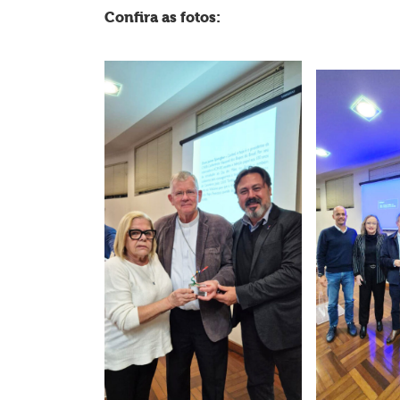
Confira as fotos: