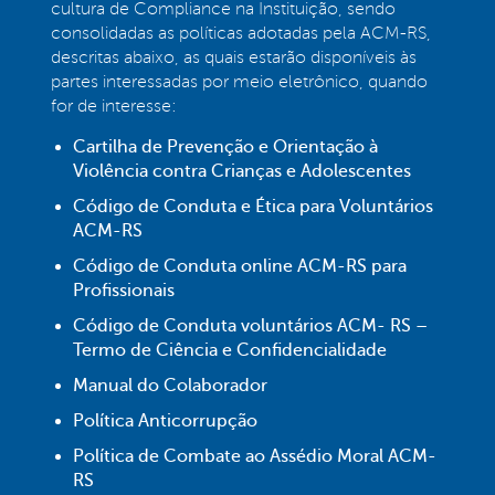
cultura de Compliance na Instituição, sendo
consolidadas as políticas adotadas pela ACM-RS,
descritas abaixo, as quais estarão disponíveis às
partes interessadas por meio eletrônico, quando
for de interesse:
Cartilha de Prevenção e Orientação à
Violência contra Crianças e Adolescentes
Código de Conduta e Ética para Voluntários
ACM-RS
Código de Conduta online ACM-RS para
Profissionais
Código de Conduta voluntários ACM- RS –
Termo de Ciência e Confidencialidade
Manual do Colaborador
Política Anticorrupção
Política de Combate ao Assédio Moral ACM-
RS