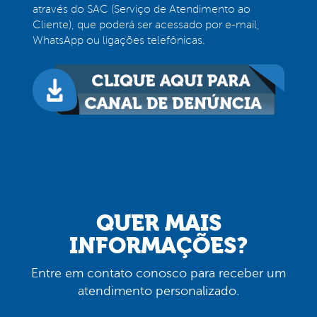
através do SAC (Serviço de Atendimento ao
Cliente), que poderá ser acessado por e-mail,
WhatsApp ou ligações telefônicas.
QUER MAIS
INFORMAÇÕES?
Entre em contato conosco para receber um
atendimento personalizado.