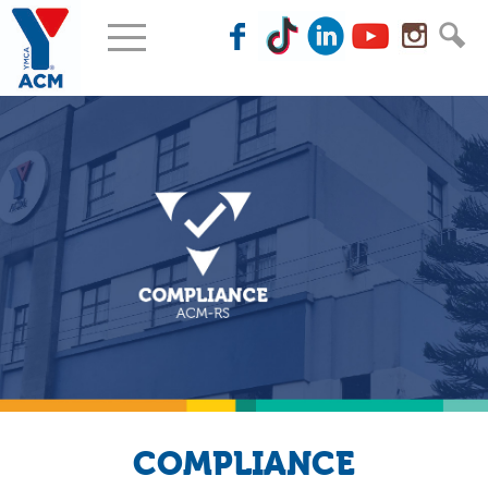
COMPLIANCE