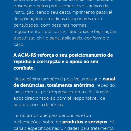
observado pelos profissionais e voluntários da
instituição, sendo seu descumprimento passível
de aplicação de medidas disciplinares e/ou
penalidades, com base nas normas,
regulamentos, políticas institucionais e legislações
trabalhista, civil e penal aplicáveis, conforme o
caso.
A ACM-RS reforça o seu posicionamento de
repúdio à corrupção e o apoio ao seu
combate.
canal
Nesta página também é possível acessar o
de denúncias, totalmente anônimo
, recebido,
inicialmente, por empresa externa à Instituição,
após direcionado ao comitê responsável, de
acordo com a denúncia.
Lembramos que para denúncias e/ou
produtos e serviços
reclamações sobre de
, há
canais específicos nas Unidades para tratamento,