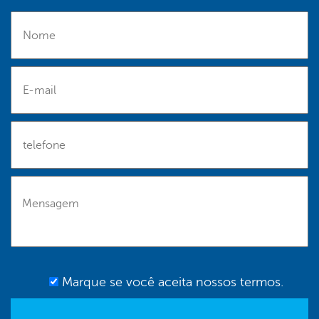
Marque se você aceita nossos termos.