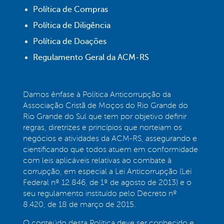
Política de Compras
Política de Diligência
Política de Doações
Regulamento Geral da ACM-RS
Damos ênfase à Política Anticorrupção da
Associação Cristã de Moços do Rio Grande do
Rio Grande do Sul que tem por objetivo definir
regras, diretrizes e princípios que norteiam os
negócios e atividades da ACM-RS, assegurando e
cientificando que todos atuem em conformidade
com leis aplicáveis relativas ao combate à
corrupção, em especial a Lei Anticorrupção (Lei
Federal nº 12.846, de 1º de agosto de 2013) e o
seu regulamento instituído pelo Decreto nº
8.420, de 18 de março de 2015.
O conteúdo desta Política deve ser conhecido e