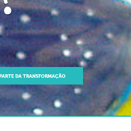
 PARTE DA TRANSFORMAÇÃO