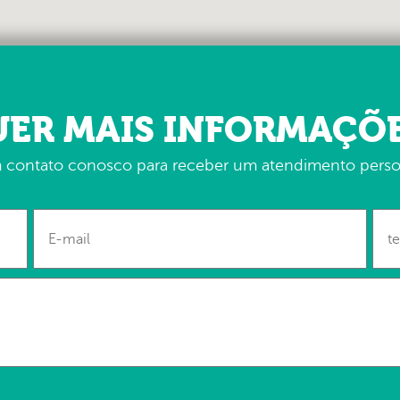
ER MAIS INFORMAÇÕ
 contato conosco para receber um atendimento perso