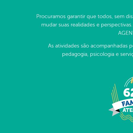
Procuramos garantir que todos, sem di
mudar suas realidades e perspectivas
AGENT
As atividades são acompanhadas por
pedagogia, psicologia e servi