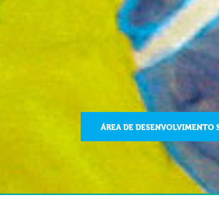
ÁREA DE DESENVOLVIMENTO 