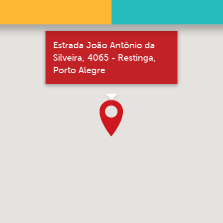
Estrada João Antônio da
Silveira, 4065 - Restinga,
Porto Alegre