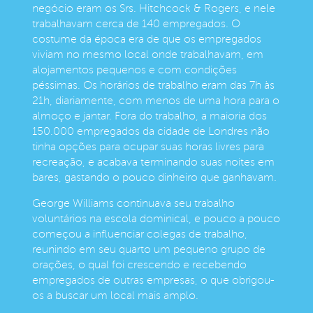
negócio eram os Srs. Hitchcock & Rogers, e nele
trabalhavam cerca de 140 empregados. O
costume da época era de que os empregados
viviam no mesmo local onde trabalhavam, em
alojamentos pequenos e com condições
péssimas. Os horários de trabalho eram das 7h às
21h, diariamente, com menos de uma hora para o
almoço e jantar. Fora do trabalho, a maioria dos
150.000 empregados da cidade de Londres não
tinha opções para ocupar suas horas livres para
recreação, e acabava terminando suas noites em
bares, gastando o pouco dinheiro que ganhavam.
George Williams continuava seu trabalho
voluntários na escola dominical, e pouco a pouco
começou a influenciar colegas de trabalho,
reunindo em seu quarto um pequeno grupo de
orações, o qual foi crescendo e recebendo
empregados de outras empresas, o que obrigou-
os a buscar um local mais amplo.