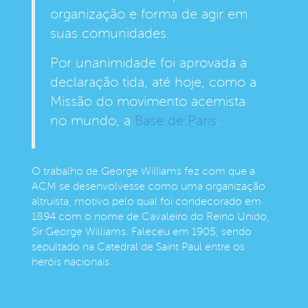
organização e forma de agir em
suas comunidades.
Por unanimidade foi aprovada a
declaração tida, até hoje, como a
Missão do movimento acemista
no mundo, a
Base de Paris
.
O trabalho de George Williams fez com que a
ACM se desenvolvesse como uma organização
altruísta, motivo pelo qual foi condecorado em
1894 com o nome de Cavaleiro do Reino Unido,
Sir George Williams. Faleceu em 1905, sendo
sepultado na Catedral de Saint Paul entre os
heróis nacionais.