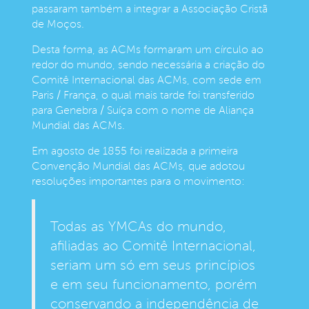
passaram também a integrar a Associação Cristã
de Moços.
Desta forma, as ACMs formaram um círculo ao
redor do mundo, sendo necessária a criação do
Comitê Internacional das ACMs, com sede em
Paris / França, o qual mais tarde foi transferido
para Genebra / Suíça com o nome de Aliança
Mundial das ACMs.
Em agosto de 1855 foi realizada a primeira
Convenção Mundial das ACMs, que adotou
resoluções importantes para o movimento:
Todas as YMCAs do mundo,
afiliadas ao Comitê Internacional,
seriam um só em seus princípios
e em seu funcionamento, porém
conservando a independência de