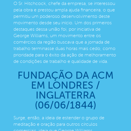
O Sr. Hitchcock, chefe da empresa, se interessou
pela obra e prestou ampla ajuda financeira, o que
permitiu um poderoso desenvolvimento deste
movimento desde seu início. Um dos primeiros
destaques dessa união foi, por iniciativa de
George Williams, um movimento entre os
comércios da região buscava que a jornada de
trabalho terminasse duas horas mais cedo, como
prioridade para o êxito da ação de melhoramento
de condições de trabalho e qualidade de vida.
FUNDAÇÃO DA ACM
EM LONDRES /
INGLATERRA
(06/06/1844)
Surge, então, a ideia de estender o grupo de
meditação e oração para outros círculos
comerciais, ideia que George Williams