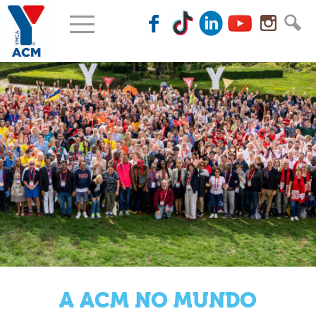
A ACM NO MUNDO