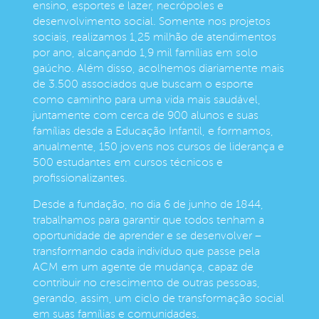
ensino, esportes e lazer, necrópoles e
desenvolvimento social. Somente nos projetos
sociais, realizamos 1,25 milhão de atendimentos
por ano, alcançando 1,9 mil famílias em solo
gaúcho. Além disso, acolhemos diariamente mais
de 3.500 associados que buscam o esporte
como caminho para uma vida mais saudável,
juntamente com cerca de 900 alunos e suas
famílias desde a Educação Infantil, e formamos,
anualmente, 150 jovens nos cursos de liderança e
500 estudantes em cursos técnicos e
profissionalizantes.
Desde a fundação, no dia 6 de junho de 1844,
trabalhamos para garantir que todos tenham a
oportunidade de aprender e se desenvolver –
transformando cada indivíduo que passe pela
ACM em um agente de mudança, capaz de
contribuir no crescimento de outras pessoas,
gerando, assim, um ciclo de transformação social
em suas famílias e comunidades.