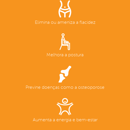
Elimina ou ameniza a flacidez
Melhora a postura
Previne doenças como a osteoporose
Aumenta a energia e bem-estar