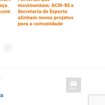
eça
movimentam: ACM-RS e
 com
Secretaria de Esporte
alinham novos projetos
para a comunidade
»