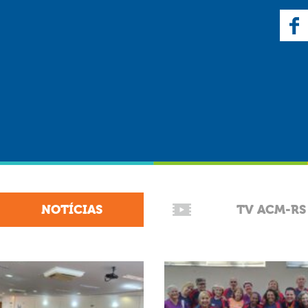
NOTÍCIAS
TV ACM-RS