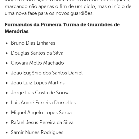
marcando não apenas o fim de um ciclo, mas o início de
uma nova fase para os novos guardiões.
Formandos da Primeira Turma de Guardiões de
Memórias
Bruno Dias Linhares
Douglas Santos da Silva
Giovani Mello Machado
João Eugênio dos Santos Daniel
João Luiz Lopes Martins
Jorge Luis Costa de Sousa
Luis André Ferreira Dornelles
Miguel Ângelo Lopes Serpa
Rafael Jesus Pereira da Silva
Samir Nunes Rodrigues