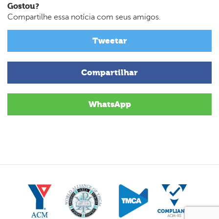
Gostou?
Compartilhe essa notícia com seus amigos.
Tweetar
Compartilhar
WhatsApp