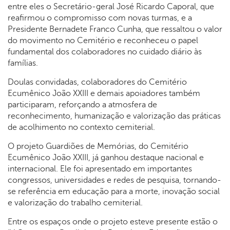
entre eles o Secretário-geral José Ricardo Caporal, que
reafirmou o compromisso com novas turmas, e a
Presidente Bernadete Franco Cunha, que ressaltou o valor
do movimento no Cemitério e reconheceu o papel
fundamental dos colaboradores no cuidado diário às
famílias.
Doulas convidadas, colaboradores do Cemitério
Ecumênico João XXIII e demais apoiadores também
participaram, reforçando a atmosfera de
reconhecimento, humanização e valorização das práticas
de acolhimento no contexto cemiterial.
O projeto Guardiões de Memórias, do Cemitério
Ecumênico João XXIII, já ganhou destaque nacional e
internacional. Ele foi apresentado em importantes
congressos, universidades e redes de pesquisa, tornando-
se referência em educação para a morte, inovação social
e valorização do trabalho cemiterial.
Entre os espaços onde o projeto esteve presente estão o