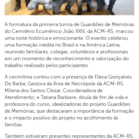
A formatura da primeira turma de Guardiões de Memórias
do Cemitério Ecumênico João XXIII, da ACM-RS, marcou
uma noite histórica e emocionante. O evento celebrou
uma formação inédita no Brasil e na América Latina,
reunindo familiares, colegas, voluntários e profissionais
em um momento de reconhecimento e valorização do
trabalho realizado pelos participantes.
A cerimônia contou com a presença de Flávia Gonçalves
De Barba, Gestora da Área de Necrópole da ACM-RS;
Milena dos Santos Clezar, Coordenadora de
Atendimento; e Tatiana Barbiere, doula de fim de vida e
professora do curso, idealizadoras do projeto Guardiões
de Memórias, que destacaram a importância da formação
e o impacto positivo do projeto no acolhimento às
famílias.
Também estiveram presentes representantes da ACM-RS,