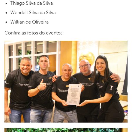
Thiago Silva da Silva
Wendell Silva da Silva
Willian de Oliveira
Confira as fotos do evento: