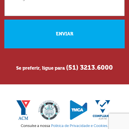
(51) 3213.6000
Se preferir, ligue para
Consulte a nossa
Política de Privacidade e Cookies.