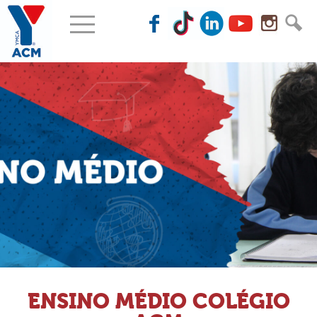
ENSINO MÉDIO COLÉGIO