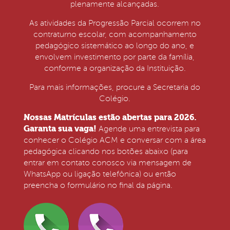
plenamente alcançadas.
As atividades da Progressão Parcial ocorrem no
contraturno escolar, com acompanhamento
pedagógico sistemático ao longo do ano, e
envolvem investimento por parte da família,
conforme a organização da Instituição.
Para mais informações, procure a Secretaria do
Colégio.
Nossas Matrículas estão abertas para 2026.
Garanta sua vaga!
Agende uma entrevista para
conhecer o Colégio ACM e conversar com a área
pedagógica clicando nos botões abaixo (para
entrar em contato conosco via mensagem de
WhatsApp ou ligação telefônica) ou então
preencha o formulário no final da página.