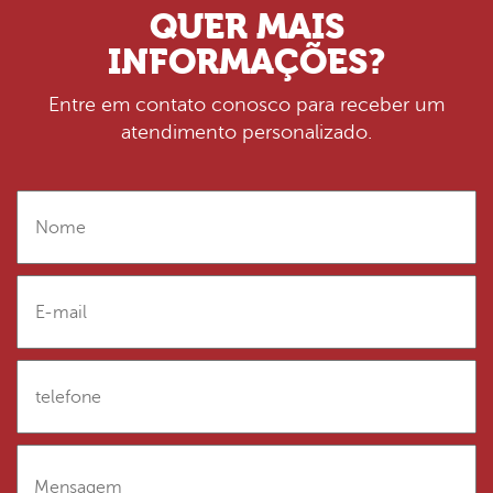
QUER MAIS
INFORMAÇÕES?
Entre em contato conosco para receber um
atendimento personalizado.