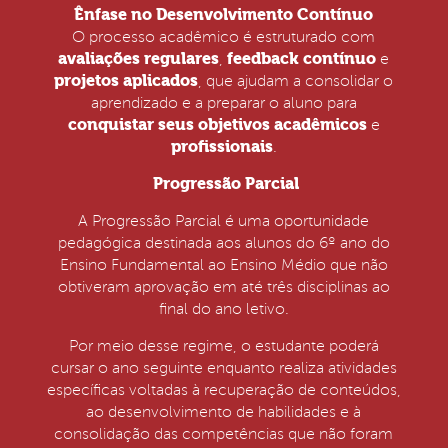
Ênfase no Desenvolvimento Contínuo
O processo acadêmico é estruturado com
avaliações regulares
feedback contínuo
,
e
projetos aplicados
, que ajudam a consolidar o
aprendizado e a preparar o aluno para
conquistar seus objetivos acadêmicos
e
profissionais
.
Progressão Parcial
A Progressão Parcial é uma oportunidade
pedagógica destinada aos alunos do 6º ano do
Ensino Fundamental ao Ensino Médio que não
obtiveram aprovação em até três disciplinas ao
final do ano letivo.
Por meio desse regime, o estudante poderá
cursar o ano seguinte enquanto realiza atividades
específicas voltadas à recuperação de conteúdos,
ao desenvolvimento de habilidades e à
consolidação das competências que não foram