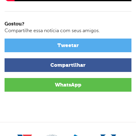
Gostou?
Compartilhe essa notícia com seus amigos.
Tweetar
Compartilhar
WhatsApp