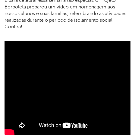
E para celebrar essa semana tão especial, o Projeto
Borboleta preparou um vídeo em homenagem aos
nossos alunos e suas famílias, relembrando as atividades
realizadas durante o período de isolamento social.
Confira!