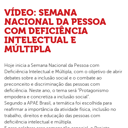
VÍDEO: SEMANA
NACIONAL DA PESSOA
COM DEFICIÊNCIA
INTELECTUAL E
MÚLTIPLA
Hoje inicia a Semana Nacional da Pessoa com
Deficiência Intelectual e Múltipla, com o objetivo de abrir
debates sobre a inclusão social e o combate ao
preconceito e discriminação das pessoas com
deficiência. Neste ano, o tema será “Protagonismo
empodera e concretiza a inclusão social”.
Segundo a APAE Brasil, a temática foi escolhida para
reafirmar a importância da atividade física, inclusão no
trabalho, direitos e educação das pessoas com
deficiência intelectual e múltipla.