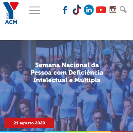
21
agosto
2020